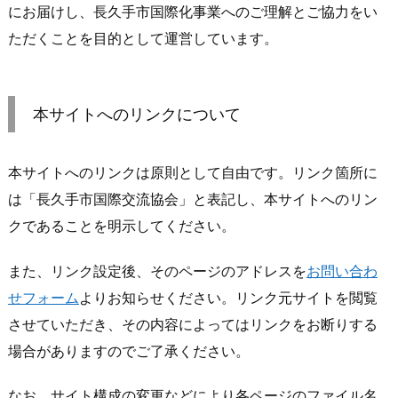
にお届けし、長久手市国際化事業へのご理解とご協力をい
ただくことを目的として運営しています。
本サイトへのリンクについて
本サイトへのリンクは原則として自由です。リンク箇所に
は「長久手市国際交流協会」と表記し、本サイトへのリン
クであることを明示してください。
また、リンク設定後、そのページのアドレスを
お問い合わ
せフォーム
よりお知らせください。リンク元サイトを閲覧
させていただき、その内容によってはリンクをお断りする
場合がありますのでご了承ください。
なお、サイト構成の変更などにより各ページのファイル名