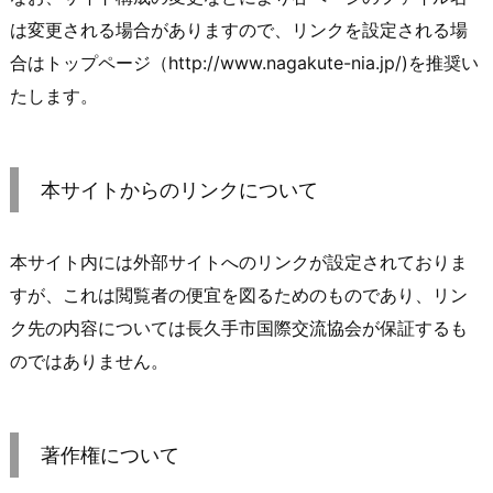
は変更される場合がありますので、リンクを設定される場
合はトップページ（http://www.nagakute-nia.jp/)を推奨い
たします。
本サイトからのリンクについて
本サイト内には外部サイトへのリンクが設定されておりま
すが、これは閲覧者の便宜を図るためのものであり、リン
ク先の内容については​長久手市国際交流協会が保証するも
のではありません。
著作権について