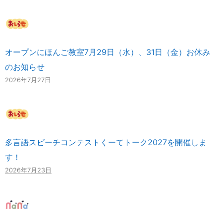
オープンにほんご教室7月29日（水）、31日（金）お休み
のお知らせ
2026年7月27日
多言語スピーチコンテストくーてトーク2027を開催しま
す！
2026年7月23日