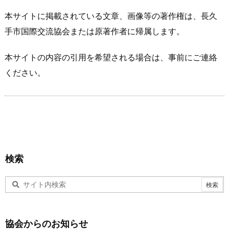
本サイトに掲載されている文章、画像等の著作権は、長久
手市国際交流協会または原著作者に帰属します。
本サイトの内容の引用を希望される場合は、事前にご連絡
ください。
検索
協会からのお知らせ