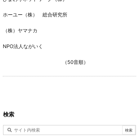
ホーユー（株） 総合研究所
（株）ヤマナカ
NPO法人ながいく
（50音順）
検索