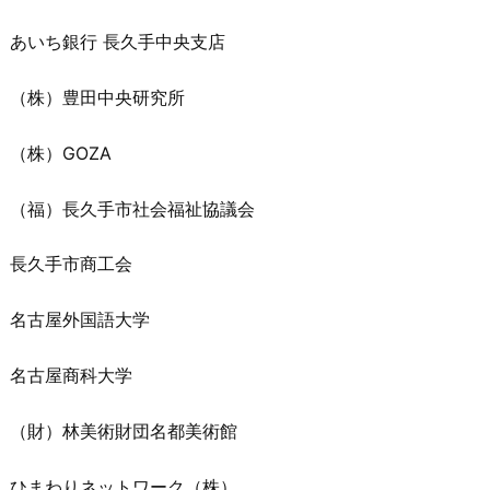
あいち銀行 長久手中央支店
（株）豊田中央研究所
（株）GOZA
（福）長久手市社会福祉協議会
長久手市商工会
名古屋外国語大学
名古屋商科大学
（財）林美術財団名都美術館
ひまわりネットワーク（株）