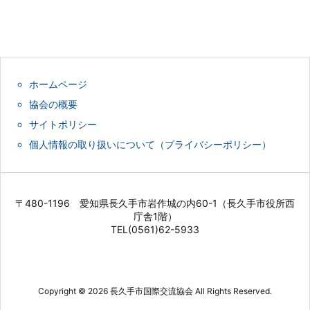
ホームページ
協会の概要
サイトポリシー
個人情報の取り扱いについて（プライバシーポリシー）
〒480-1196 愛知県長久手市岩作城の内60-1（長久手市役所西
庁舎1階）
TEL(0561)62-5933
Copyright ©
2026
長久手市国際交流協会
All Rights Reserved.