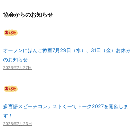
協会からのお知らせ
オープンにほんご教室7月29日（水）、31日（金）お休み
のお知らせ
2026年7月27日
多言語スピーチコンテストくーてトーク2027を開催しま
す！
2026年7月23日