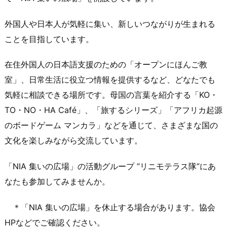
外国人や日本人が気軽に集い、新しいつながりが生まれる
ことを目指しています。
在住外国人の日本語支援のための「オープンにほんご教
室」、日常生活に役立つ情報を提供するなど、どなたでも
気軽に相談できる場所です。母国の言葉を紹介する「KO・
TO・NO・HA Café」、「旅するシリーズ」「アフリカ起源
のボードゲーム マンカラ」などを通じて、さまざまな国の
文化を楽しみながら交流しています。
「NIA 集いの広場」の活動グループ ”リニモテラス隊”にあ
なたも参加してみませんか。
＊「NIA 集いの広場」を休止する場合があります。協会
HPなどでご確認ください。