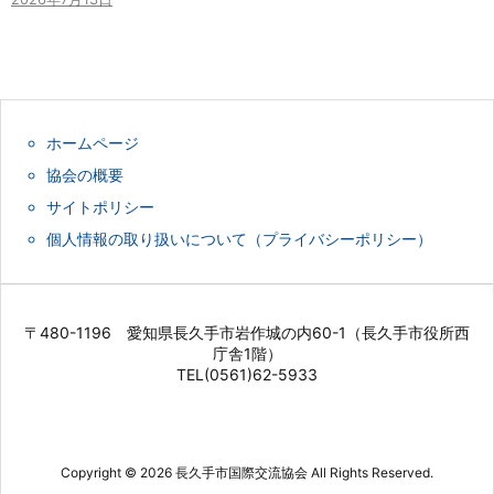
ホームページ
協会の概要
サイトポリシー
個人情報の取り扱いについて（プライバシーポリシー）
〒480-1196 愛知県長久手市岩作城の内60-1（長久手市役所西
庁舎1階）
TEL(0561)62-5933
Copyright ©
2026
長久手市国際交流協会
All Rights Reserved.