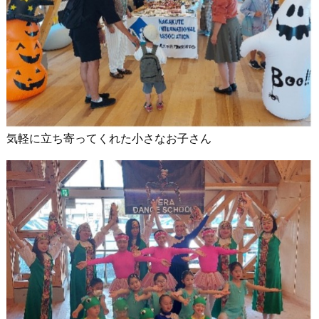
気軽に立ち寄ってくれた小さなお子さん