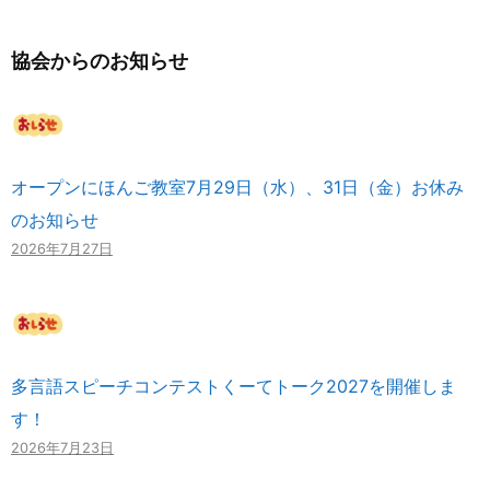
協会からのお知らせ
オープンにほんご教室7月29日（水）、31日（金）お休み
のお知らせ
2026年7月27日
多言語スピーチコンテストくーてトーク2027を開催しま
す！
2026年7月23日