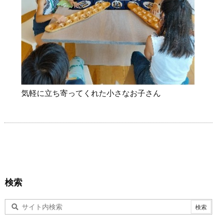
気軽に立ち寄ってくれた小さなお子さん
検索