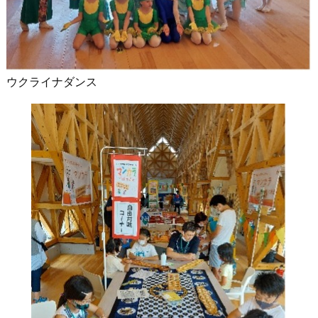
ウクライナダンス