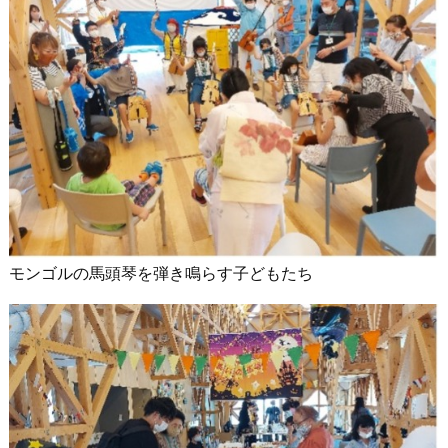
モンゴルの馬頭琴を弾き鳴らす子どもたち