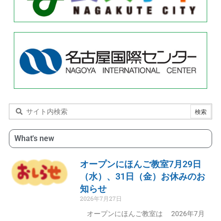
What's new
オープンにほんご教室7月29日
（水）、31日（金）お休みのお
知らせ
2026年7月27日
オープンにほんご教室は 2026年7月