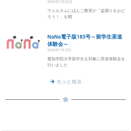
2026年7月22日
ウェルカムにほんご教室が「盆踊りをおど
ろう！」を開
NaNa電子版183号～留学生茶道
体験会～
2026年7月13日
愛知学院大学留学生を対象に茶道体験会を
行いました
もっと見る