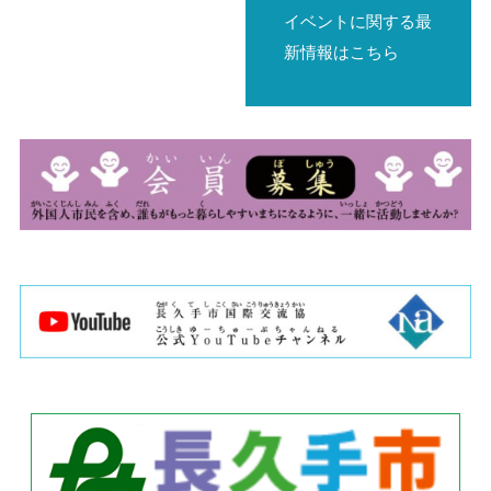
イベントに関する最
新情報はこちら