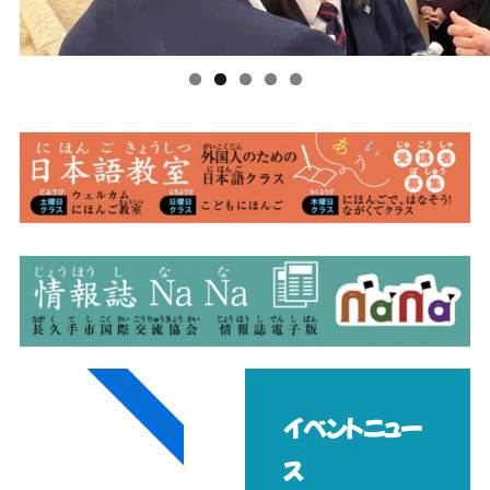
EVENT NEWS
イベントニュー
ス