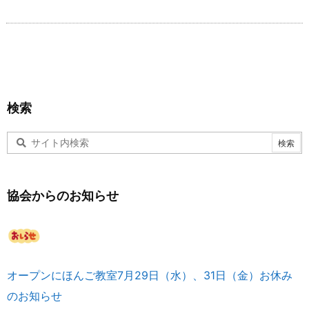
検索
協会からのお知らせ
オープンにほんご教室7月29日（水）、31日（金）お休み
のお知らせ