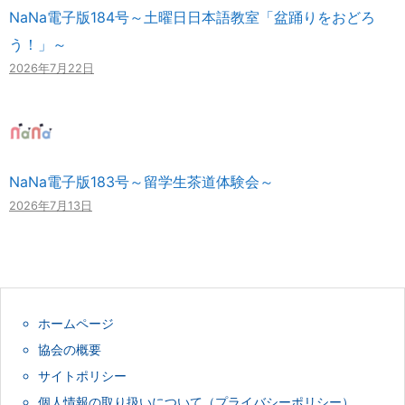
NaNa電子版184号～土曜日日本語教室「盆踊りをおどろ
う！」～
2026年7月22日
NaNa電子版183号～留学生茶道体験会～
2026年7月13日
ホームページ
協会の概要
サイトポリシー
個人情報の取り扱いについて（プライバシーポリシー）