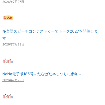
2026年7月27日
多言語スピーチコンテストくーてトーク2027を開催しま
す！
2026年7月23日
NaNa電子版185号～たなばた本まつりに参加～
2026年7月22日