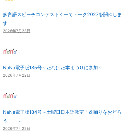
多言語スピーチコンテストくーてトーク2027を開催しま
す！
2026年7月23日
NaNa電子版185号～たなばた本まつりに参加～
2026年7月22日
NaNa電子版184号～土曜日日本語教室「盆踊りをおどろ
う！」～
2026年7月22日