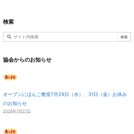
検索
協会からのお知らせ
オープンにほんご教室7月29日（水）、31日（金）お休み
のお知らせ
2026年7月27日