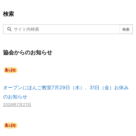
検索
協会からのお知らせ
オープンにほんご教室7月29日（水）、31日（金）お休み
のお知らせ
2026年7月27日