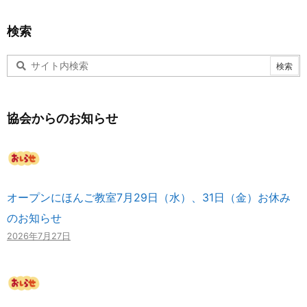
検索
協会からのお知らせ
オープンにほんご教室7月29日（水）、31日（金）お休み
のお知らせ
2026年7月27日