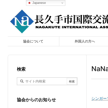
Japanese
協会について
外国人の方へ
NaN
検索
シンガー
協会からのお知らせ