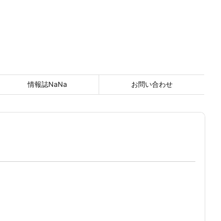
情報誌NaNa
お問い合わせ
～