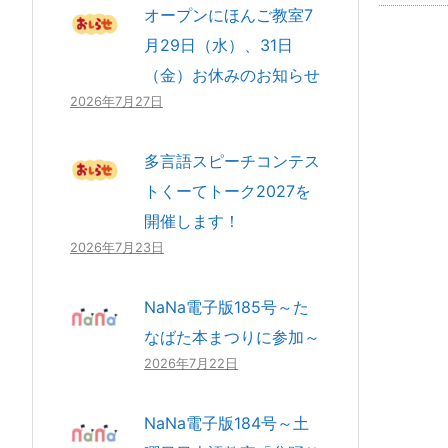
オープンにほんご教室7
月29日（水）、31日
（金）お休みのお知らせ
2026年7月27日
多言語スピーチコンテス
トくーてトーク2027を
開催します！
2026年7月23日
NaNa電子版185号～た
なばた本まつりに参加～
2026年7月22日
NaNa電子版184号～土