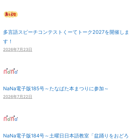
多言語スピーチコンテストくーてトーク2027を開催しま
す！
2026年7月23日
NaNa電子版185号～たなばた本まつりに参加～
2026年7月22日
NaNa電子版184号～土曜日日本語教室「盆踊りをおどろ