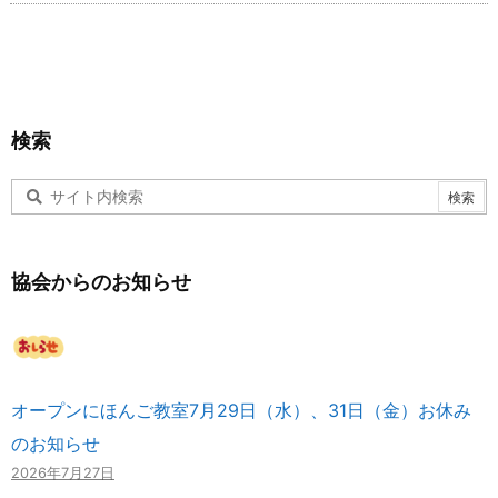
検索
協会からのお知らせ
オープンにほんご教室7月29日（水）、31日（金）お休み
のお知らせ
2026年7月27日