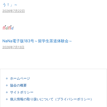
う！」～
2026年7月22日
NaNa電子版183号～留学生茶道体験会～
2026年7月13日
ホームページ
協会の概要
サイトポリシー
個人情報の取り扱いについて（プライバシーポリシー）