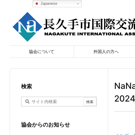
Japanese
協会について
外国人の方へ
Na
検索
202
協会からのお知らせ