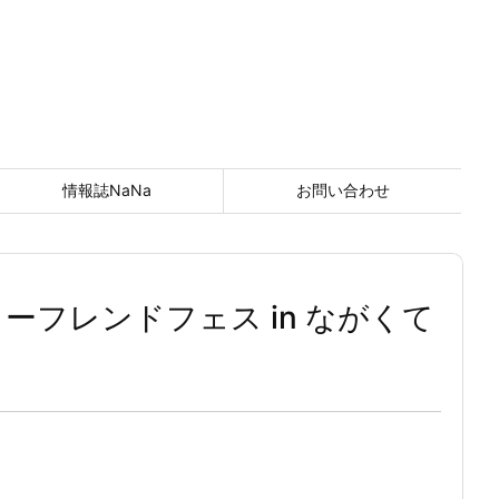
情報誌NaNa
お問い合わせ
ーフレンドフェス in ながくて