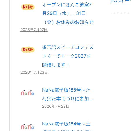
ベルギー
オープンにほんご教室7
月29日（水）、31日
（金）お休みのお知らせ
2026年7月27日
多言語スピーチコンテス
トくーてトーク2027を
開催します！
2026年7月23日
NaNa電子版185号～た
なばた本まつりに参加～
2026年7月22日
NaNa電子版184号～土