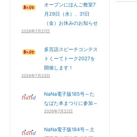
オープンにほんご教室7
月29日（水）、31日
（金）お休みのお知らせ
2026年7月27日
多言語スピーチコンテス
トくーてトーク2027を
開催します！
2026年7月23日
NaNa電子版185号～た
なばた本まつりに参加～
2026年7月22日
NaNa電子版184号～土