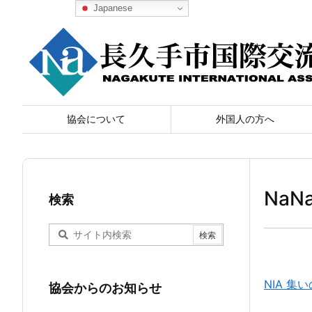
Japanese
協会について
外国人の方へ
Na
検索
NIA 
協会からのお知らせ