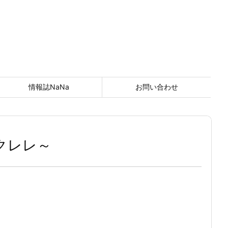
情報誌NaNa
お問い合わせ
クレレ～