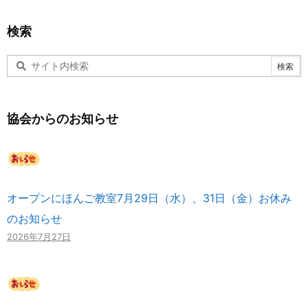
検索
協会からのお知らせ
オープンにほんご教室7月29日（水）、31日（金）お休み
のお知らせ
2026年7月27日