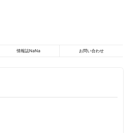
情報誌NaNa
お問い合わせ