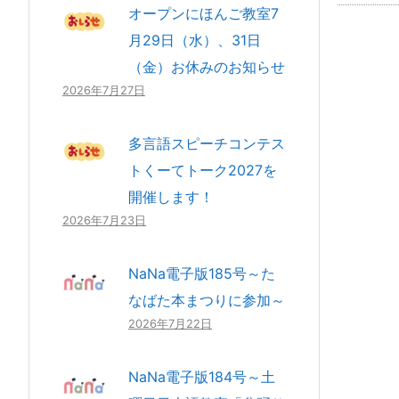
オープンにほんご教室7
月29日（水）、31日
（金）お休みのお知らせ
2026年7月27日
多言語スピーチコンテス
トくーてトーク2027を
開催します！
2026年7月23日
NaNa電子版185号～た
なばた本まつりに参加～
2026年7月22日
NaNa電子版184号～土