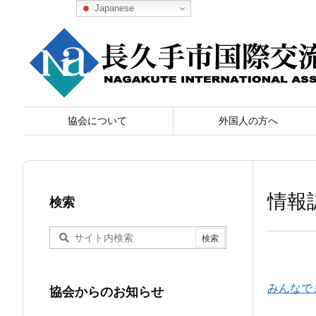
Japanese
協会について
外国人の方へ
情報
検索
みんなで
協会からのお知らせ