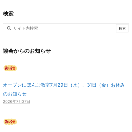
検索
協会からのお知らせ
オープンにほんご教室7月29日（水）、31日（金）お休み
のお知らせ
2026年7月27日