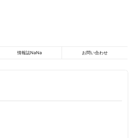
情報誌NaNa
お問い合わせ