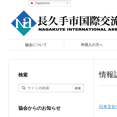
Japanese
協会について
外国人の方へ
情報
検索
日本文化
協会からのお知らせ