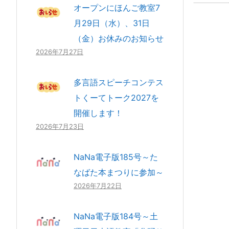
オープンにほんご教室7
月29日（水）、31日
（金）お休みのお知らせ
2026年7月27日
多言語スピーチコンテス
トくーてトーク2027を
開催します！
2026年7月23日
NaNa電子版185号～た
なばた本まつりに参加～
2026年7月22日
NaNa電子版184号～土