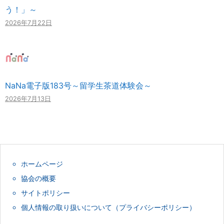
う！」～
2026年7月22日
NaNa電子版183号～留学生茶道体験会～
2026年7月13日
ホームページ
協会の概要
サイトポリシー
個人情報の取り扱いについて（プライバシーポリシー）