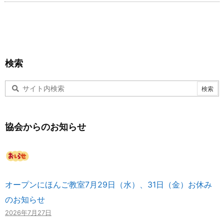
検索
協会からのお知らせ
オープンにほんご教室7月29日（水）、31日（金）お休み
のお知らせ
2026年7月27日