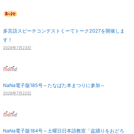
多言語スピーチコンテストくーてトーク2027を開催しま
す！
2026年7月23日
NaNa電子版185号～たなばた本まつりに参加～
2026年7月22日
NaNa電子版184号～土曜日日本語教室「盆踊りをおどろ