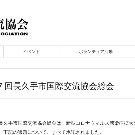
イベント
ボランティア活動
７回長久手市国際交流協会総会
長久手市国際交流協会総会は、新型コロナウィルス感染症拡大
、下記の議題について、すべて承認されました。