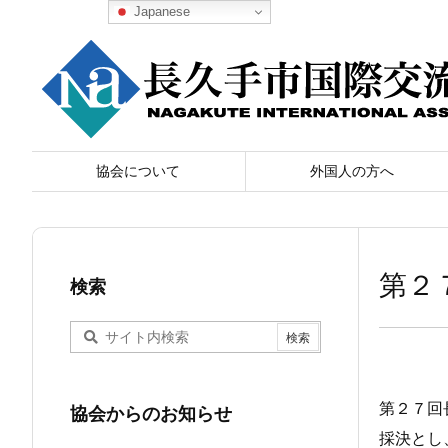
Japanese
協会について
外国人の方へ
第２
検索
第２７回
協会からのお知らせ
採決とし