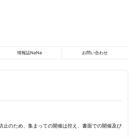
情報誌NaNa
お問い合わせ
防止のため、集まっての開催は控え、書面での開催及び