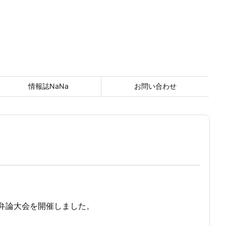
情報誌NaNa
お問い合わせ
t）
弁論大会を開催しました。