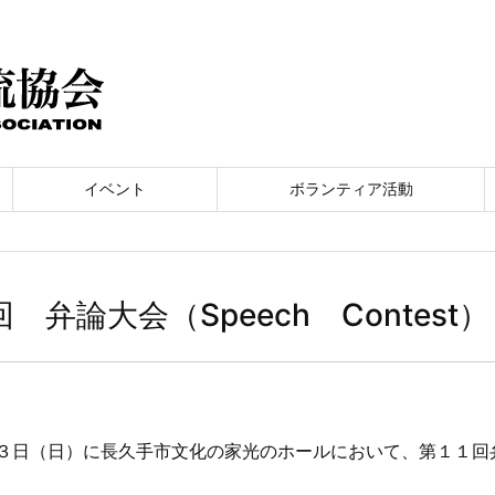
イベント
ボランティア活動
回 弁論大会（Speech Contes
３日（日）に長久手市文化の家光のホールにおいて、第１１回