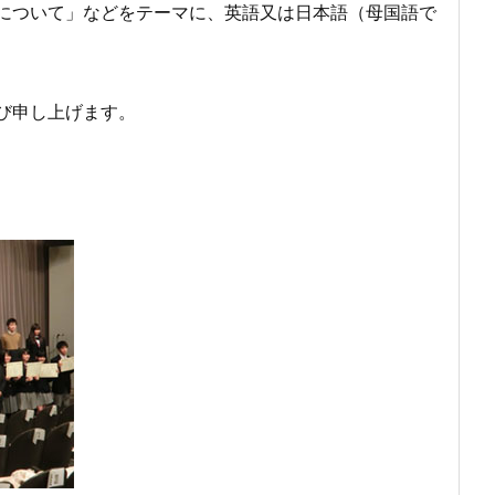
について」などをテーマに、英語又は日本語（母国語で
び申し上げます。